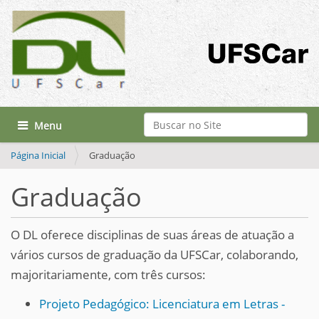
Busca
Toggle navigation
Busca Avançada…
Página Inicial
Graduação
Graduação
O DL oferece disciplinas de suas áreas de atuação a
vários cursos de graduação da UFSCar, colaborando,
majoritariamente, com três cursos:
Projeto Pedagógico: Licenciatura em Letras -