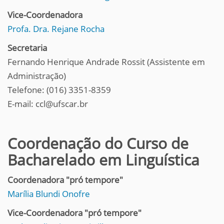
Vice-Coordenadora
Profa. Dra. Rejane Rocha
Secretaria
Fernando Henrique Andrade Rossit (Assistente em
Administração)
Telefone: (016) 3351-8359
E-mail: ccl@ufscar.br
Coordenação do Curso de
Bacharelado em Linguística
Coordenadora "pró tempore"
Marília Blundi Onofre
Vice-Coordenadora "pró tempore"