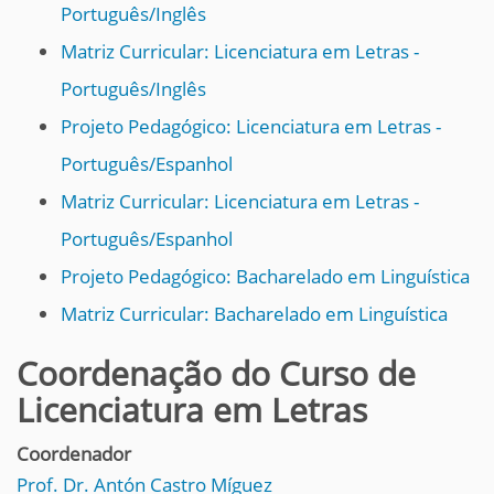
Português/Inglês
Matriz Curricular: Licenciatura em Letras -
Português/Inglês
Projeto Pedagógico: Licenciatura em Letras -
Português/Espanhol
Matriz Curricular: Licenciatura em Letras -
Português/Espanhol
Projeto Pedagógico: Bacharelado em Linguística
Matriz Curricular: Bacharelado em Linguística
Coordenação do Curso de
Licenciatura em Letras
Coordenador
Prof. Dr. Antón Castro Míguez