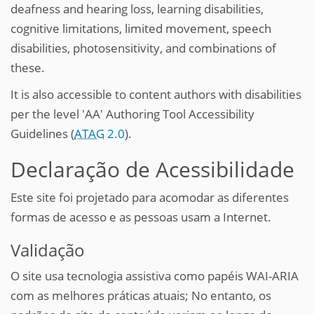
deafness and hearing loss, learning disabilities,
cognitive limitations, limited movement, speech
disabilities, photosensitivity, and combinations of
these.
It is also accessible to content authors with disabilities
per the level 'AA' Authoring Tool Accessibility
Guidelines (
ATAG
2.0
).
Declaração de Acessibilidade
Este site foi projetado para acomodar as diferentes
formas de acesso e as pessoas usam a Internet.
Validação
O site usa tecnologia assistiva como papéis WAI-ARIA
com as melhores práticas atuais; No entanto, os