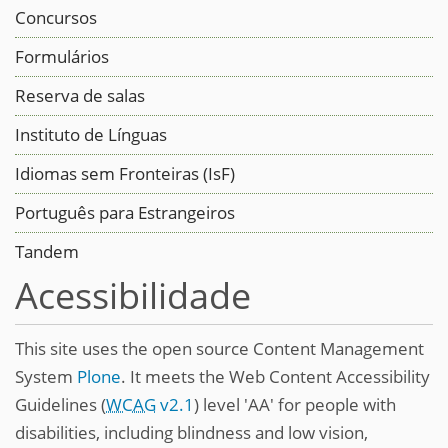
Concursos
Formulários
Reserva de salas
Instituto de Línguas
Idiomas sem Fronteiras (IsF)
Português para Estrangeiros
Tandem
Acessibilidade
This site uses the open source Content Management
System
Plone
. It meets the Web Content Accessibility
Guidelines (
WCAG
v2.1
) level 'AA' for people with
disabilities, including blindness and low vision,