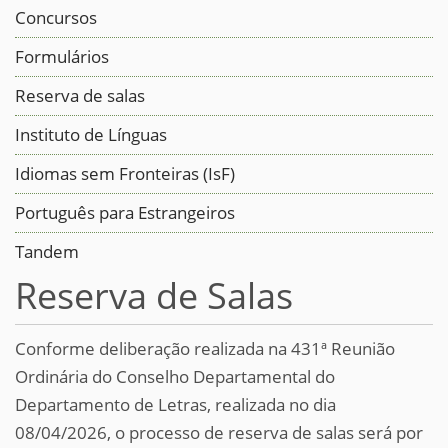
Concursos
Formulários
Reserva de salas
Instituto de Línguas
Idiomas sem Fronteiras (IsF)
Português para Estrangeiros
Tandem
Reserva de Salas
Conforme deliberação realizada na 431ª Reunião
Ordinária do Conselho Departamental do
Departamento de Letras, realizada no dia
08/04/2026, o processo de reserva de salas será por